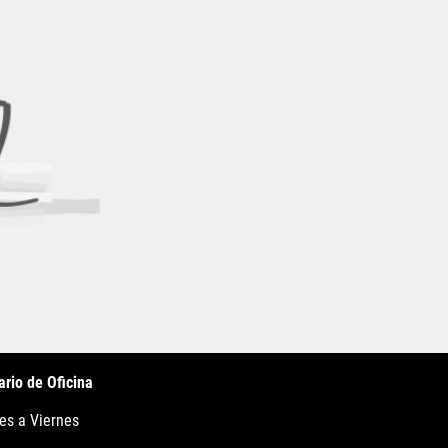
ario de Oficina
es a Viernes