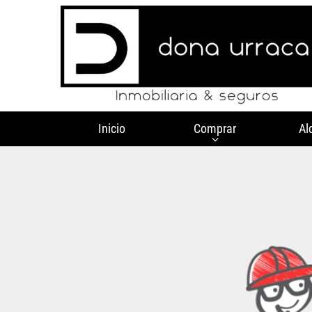
Inicio
Comprar
Al