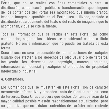
Portal, que no se realice con fines comerciales o para su
distribución, comunicación pública o transformación, que ninguno
de los contenidos del Portal sea modificado, que ningún gráfico,
icono o imagen disponible en el Portal sea utilizado, copiado o
distribuido separadamente del texto o del resto de imágenes que lo
acompañan, y que se cite la fuente.
Toda la información que se reciba en este Portal, tal como
comentarios, sugerencias o ideas, se considerará cedida a título
gratuito. No envíe información que no pueda ser tratada de esta
forma.
Dona Urraca no será responsable de las infracciones de cualquier
Usuario que afecten a los derechos de otro Usuario o de terceros,
incluyendo los derechos de copyright, marcas, patentes,
información confidencial y cualquier otro derecho de propiedad
intelectual o industrial.
4. Contenidos.
Los Contenidos que se muestran en este Portal son de carácter
meramente informativo y proceden tanto de fuentes propias como
de terceros. Dona Urraca procura que dichos Contenidos sean de la
mayor calidad posible y estén razonablemente actualizados, pero
no garantiza que no existan contenidos de carácter más reciente