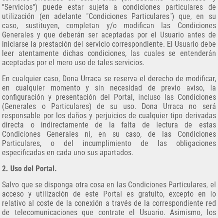
"Servicios") puede estar sujeta a condiciones particulares de
utilización (en adelante "Condiciones Particulares") que, en su
caso, sustituyen, completan y/o modifican las Condiciones
Generales y que deberán ser aceptadas por el Usuario antes de
iniciarse la prestación del servicio correspondiente. El Usuario debe
leer atentamente dichas condiciones, las cuales se entenderán
aceptadas por el mero uso de tales servicios.
En cualquier caso, Dona Urraca se reserva el derecho de modificar,
en cualquier momento y sin necesidad de previo aviso, la
configuración y presentación del Portal, incluso las Condiciones
(Generales o Particulares) de su uso. Dona Urraca no será
responsable por los daños y perjuicios de cualquier tipo derivadas
directa o indirectamente de la falta de lectura de estas
Condiciones Generales ni, en su caso, de las Condiciones
Particulares, o del incumplimiento de las obligaciones
especificadas en cada uno sus apartados.
2. Uso del Portal.
Salvo que se disponga otra cosa en las Condiciones Particulares, el
acceso y utilización de este Portal es gratuito, excepto en lo
relativo al coste de la conexión a través de la correspondiente red
de telecomunicaciones que contrate el Usuario. Asimismo, los