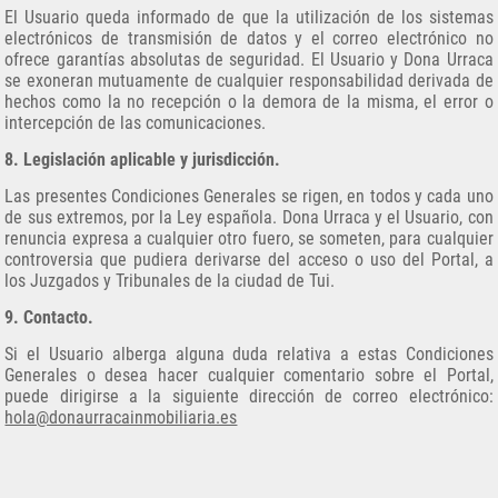
El Usuario queda informado de que la utilización de los sistemas
electrónicos de transmisión de datos y el correo electrónico no
ofrece garantías absolutas de seguridad. El Usuario y Dona Urraca
se exoneran mutuamente de cualquier responsabilidad derivada de
hechos como la no recepción o la demora de la misma, el error o
intercepción de las comunicaciones.
8. Legislación aplicable y jurisdicción.
Las presentes Condiciones Generales se rigen, en todos y cada uno
de sus extremos, por la Ley española. Dona Urraca y el Usuario, con
renuncia expresa a cualquier otro fuero, se someten, para cualquier
controversia que pudiera derivarse del acceso o uso del Portal, a
los Juzgados y Tribunales de la ciudad de Tui.
9. Contacto.
Si el Usuario alberga alguna duda relativa a estas Condiciones
Generales o desea hacer cualquier comentario sobre el Portal,
puede dirigirse a la siguiente dirección de correo electrónico:
hola@donaurracainmobiliaria.es